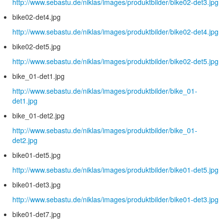
http://www.sebastu.de/niklas/images/produktbilder/bike02-det3.jpg
bike02-det4.jpg
http://www.sebastu.de/niklas/images/produktbilder/bike02-det4.jpg
bike02-det5.jpg
http://www.sebastu.de/niklas/images/produktbilder/bike02-det5.jpg
bike_01-det1.jpg
http://www.sebastu.de/niklas/images/produktbilder/bike_01-
det1.jpg
bike_01-det2.jpg
http://www.sebastu.de/niklas/images/produktbilder/bike_01-
det2.jpg
bike01-det5.jpg
http://www.sebastu.de/niklas/images/produktbilder/bike01-det5.jpg
bike01-det3.jpg
http://www.sebastu.de/niklas/images/produktbilder/bike01-det3.jpg
bike01-det7.jpg