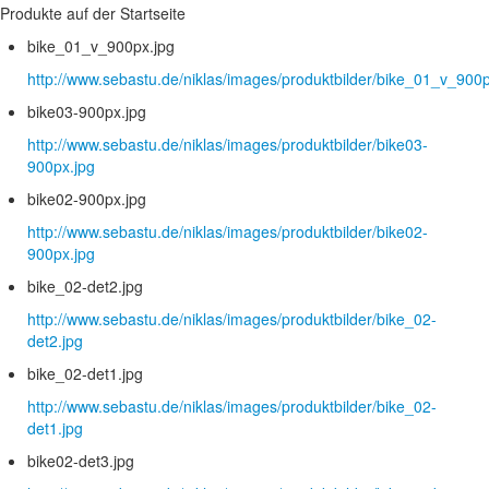
Produkte auf der Startseite
bike_01_v_900px.jpg
http://www.sebastu.de/niklas/images/produktbilder/bike_01_v_900p
bike03-900px.jpg
http://www.sebastu.de/niklas/images/produktbilder/bike03-
900px.jpg
bike02-900px.jpg
http://www.sebastu.de/niklas/images/produktbilder/bike02-
900px.jpg
bike_02-det2.jpg
http://www.sebastu.de/niklas/images/produktbilder/bike_02-
det2.jpg
bike_02-det1.jpg
http://www.sebastu.de/niklas/images/produktbilder/bike_02-
det1.jpg
bike02-det3.jpg