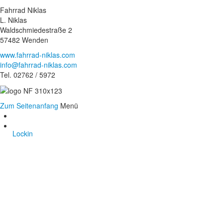
Fahrrad Niklas
L. Niklas
Waldschmiedestraße 2
57482 Wenden
www.fahrrad-niklas.com
info@fahrrad-niklas.com
Tel. 02762 / 5972
Zum Seitenanfang
Menü
Lockin