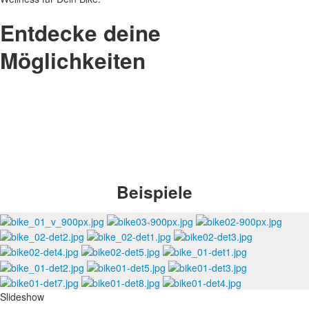
Entdecke deine
Möglichkeiten
Beispiele
Slideshow