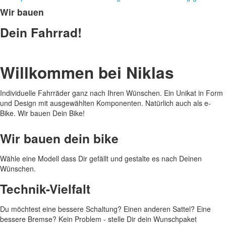
Wir bauen
Dein Fahrrad!
Willkommen bei Niklas
Individuelle Fahrräder ganz nach Ihren Wünschen. Ein Unikat in Form
und Design mit ausgewählten Komponenten. Natürlich auch als e-
Bike. Wir bauen Dein Bike!
Wir bauen dein bike
Wähle eine Modell dass Dir gefällt und gestalte es nach Deinen
Wünschen.
Technik-Vielfalt
Du möchtest eine bessere Schaltung? Einen anderen Sattel? Eine
bessere Bremse? Kein Problem - stelle Dir dein Wunschpaket