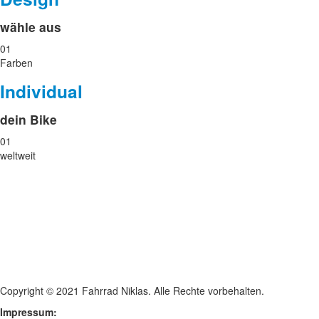
wähle aus
01
Farben
Individual
dein Bike
01
weltweit
Copyright © 2021 Fahrrad Niklas. Alle Rechte vorbehalten.
Impressum: