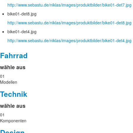
http://www.sebastu.de/niklas/images/produktbilder/bike01-det7.jpg
bike01-det8.jpg
http://www.sebastu.de/niklas/images/produktbilder/bike01-det8.jpg
bike01-det4.jpg
http://www.sebastu.de/niklas/images/produktbilder/bike01-det4.jpg
Fahrrad
wähle aus
01
Modellen
Technik
wähle aus
01
Komponenten
Design