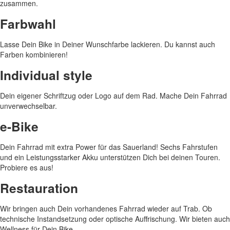
zusammen.
Farbwahl
Lasse Dein Bike in Deiner Wunschfarbe lackieren. Du kannst auch
Farben kombinieren!
Individual style
Dein eigener Schriftzug oder Logo auf dem Rad. Mache Dein Fahrrad
unverwechselbar.
e-Bike
Dein Fahrrad mit extra Power für das Sauerland! Sechs Fahrstufen
und ein Leistungsstarker Akku unterstützen Dich bei deinen Touren.
Probiere es aus!
Restauration
Wir bringen auch Dein vorhandenes Fahrrad wieder auf Trab. Ob
technische Instandsetzung oder optische Auffrischung. Wir bieten auch
Wellness für Dein Bike.